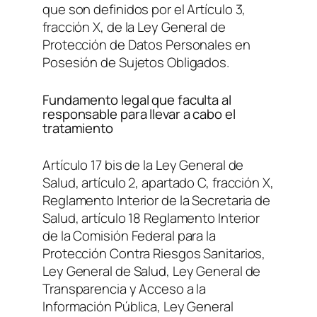
que son definidos por el Artículo 3,
fracción X, de la Ley General de
Protección de Datos Personales en
Posesión de Sujetos Obligados.
Fundamento legal que faculta al
responsable para llevar a cabo el
tratamiento
Artículo 17 bis de la Ley General de
Salud, artículo 2, apartado C, fracción X,
Reglamento Interior de la Secretaria de
Salud, artículo 18 Reglamento Interior
de la Comisión Federal para la
Protección Contra Riesgos Sanitarios,
Ley General de Salud, Ley General de
Transparencia y Acceso a la
Información Pública, Ley General