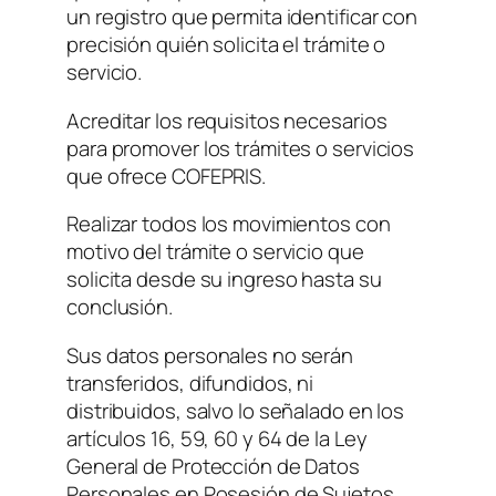
un registro que permita identificar con
precisión quién solicita el trámite o
servicio.
Acreditar los requisitos necesarios
para promover los trámites o servicios
que ofrece COFEPRIS.
Realizar todos los movimientos con
motivo del trámite o servicio que
solicita desde su ingreso hasta su
conclusión.
Sus datos personales no serán
transferidos, difundidos, ni
distribuidos, salvo lo señalado en los
artículos 16, 59, 60 y 64 de la Ley
General de Protección de Datos
Personales en Posesión de Sujetos