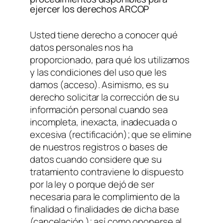
ejercer los derechos ARCOP
Usted tiene derecho a conocer qué
datos personales nos ha
proporcionado, para qué los utilizamos
y las condiciones del uso que les
damos (acceso). Asimismo, es su
derecho solicitar la corrección de su
información personal cuando sea
incompleta, inexacta, inadecuada o
excesiva (rectificación); que se elimine
de nuestros registros o bases de
datos cuando considere que su
tratamiento contraviene lo dispuesto
por la ley o porque dejó de ser
necesaria para le complimiento de la
finalidad o finalidades de dicha base
(cancelación ); así como oponerse al