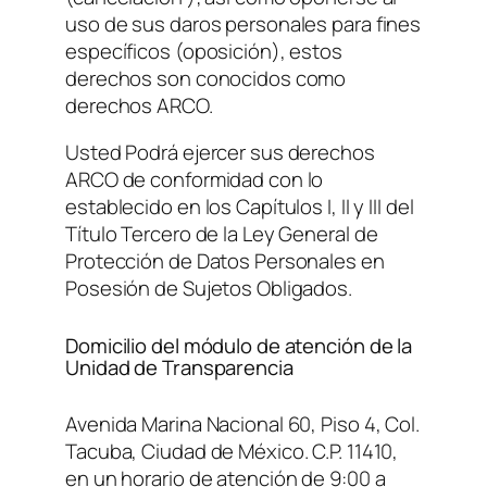
uso de sus daros personales para fines
específicos (oposición), estos
derechos son conocidos como
derechos ARCO.
Usted Podrá ejercer sus derechos
ARCO de conformidad con lo
establecido en los Capítulos I, II y III del
Título Tercero de la Ley General de
Protección de Datos Personales en
Posesión de Sujetos Obligados.
Domicilio del módulo de atención de la
Unidad de Transparencia
Avenida Marina Nacional 60, Piso 4, Col.
Tacuba, Ciudad de México. C.P. 11410,
en un horario de atención de 9:00 a