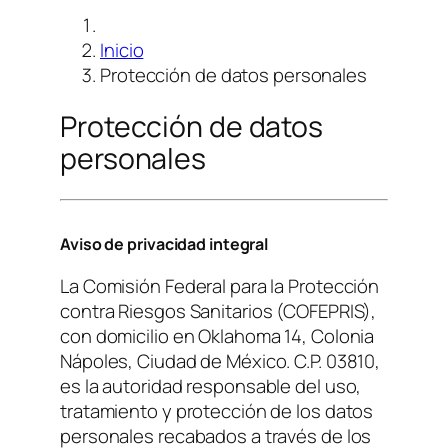
Inicio
Protección de datos personales
Protección de datos
personales
Aviso de privacidad integral
La Comisión Federal para la Protección
contra Riesgos Sanitarios (COFEPRIS),
con domicilio en Oklahoma 14, Colonia
Nápoles, Ciudad de México. C.P. 03810,
es la autoridad responsable del uso,
tratamiento y protección de los datos
personales recabados a través de los