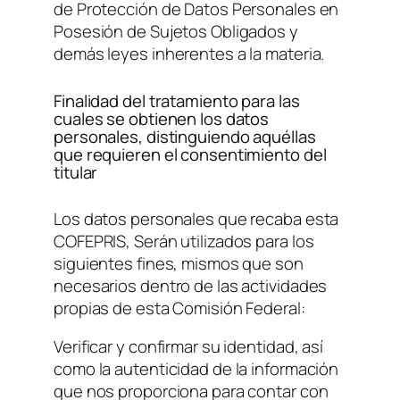
de Protección de Datos Personales en
Posesión de Sujetos Obligados y
demás leyes inherentes a la materia.
Finalidad del tratamiento para las
cuales se obtienen los datos
personales, distinguiendo aquéllas
que requieren el consentimiento del
titular
Los datos personales que recaba esta
COFEPRIS, Serán utilizados para los
siguientes fines, mismos que son
necesarios dentro de las actividades
propias de esta Comisión Federal:
Verificar y confirmar su identidad, así
como la autenticidad de la información
que nos proporciona para contar con