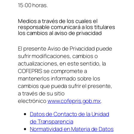
15:00 horas.
Medios a través de los cuales el
responsable comunicará a los titulares
los cambios al aviso de privacidad
El presente Aviso de Privacidad puede
sufrir modificaciones, cambios o
actualizaciones, en este sentido, la
COFEPRIS se compromete a
mantenerlos informado sobre los
cambios que pueda sufrir el presente,
a través de su sitio
electrónico
www.cofepris.gob.mx
.
Datos de Contacto de la Unidad
de Transparencia
Normatividad en Materia de Datos