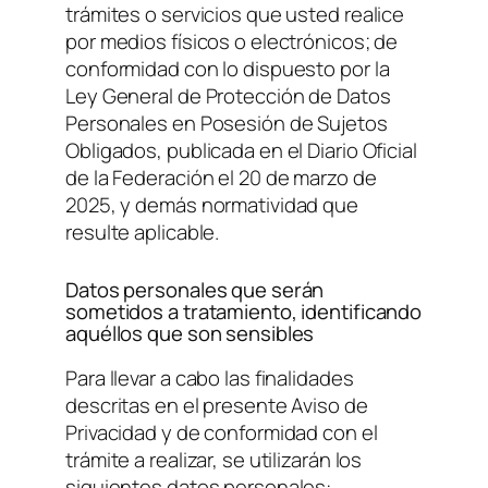
trámites o servicios que usted realice
por medios físicos o electrónicos; de
conformidad con lo dispuesto por la
Ley General de Protección de Datos
Personales en Posesión de Sujetos
Obligados, publicada en el Diario Oficial
de la Federación el 20 de marzo de
2025, y demás normatividad que
resulte aplicable.
Datos personales que serán
sometidos a tratamiento, identificando
aquéllos que son sensibles
Para llevar a cabo las finalidades
descritas en el presente Aviso de
Privacidad y de conformidad con el
trámite a realizar, se utilizarán los
siguientes datos personales: