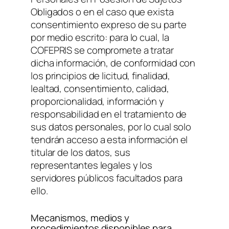
Obligados o en el caso que exista
consentimiento expreso de su parte
por medio escrito: para lo cual, la
COFEPRIS se compromete a tratar
dicha información, de conformidad con
los principios de licitud, finalidad,
lealtad, consentimiento, calidad,
proporcionalidad, información y
responsabilidad en el tratamiento de
sus datos personales, por lo cual solo
tendrán acceso a esta información el
titular de los datos, sus
representantes legales y los
servidores públicos facultados para
ello.
Mecanismos, medios y
procedimientos disponibles para