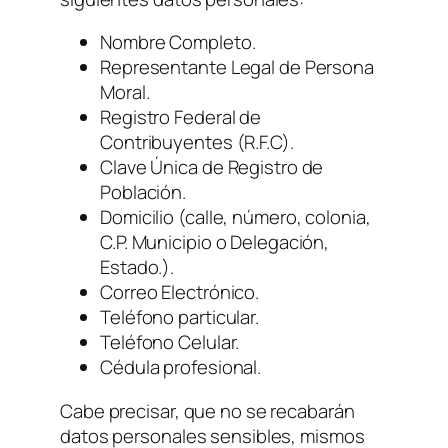
Nombre Completo.
Representante Legal de Persona
Moral.
Registro Federal de
Contribuyentes (R.F.C).
Clave Única de Registro de
Población.
Domicilio (calle, número, colonia,
C.P. Municipio o Delegación,
Estado.).
Correo Electrónico.
Teléfono particular.
Teléfono Celular.
Cédula profesional.
Cabe precisar, que no se recabarán
datos personales sensibles, mismos