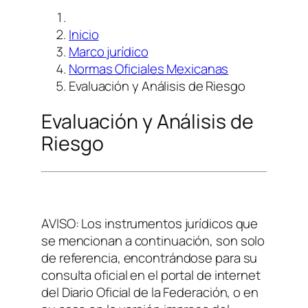
Inicio
Marco jurídico
Normas Oficiales Mexicanas
Evaluación y Análisis de Riesgo
Evaluación y Análisis de
Riesgo
AVISO: Los instrumentos jurídicos que
se mencionan a continuación, son solo
de referencia, encontrándose para su
consulta oficial en el portal de internet
del Diario Oficial de la Federación, o en