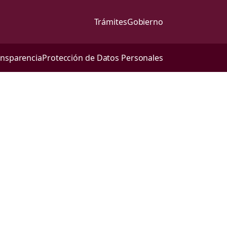
Trámites
Gobierno
ansparencia
Protección de Datos Personales