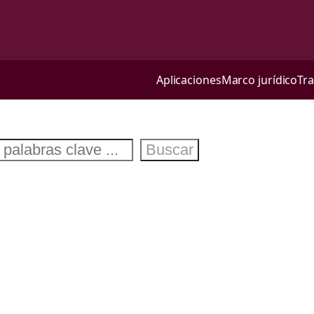
Aplicaciones
Marco jurídico
Tr
Buscar