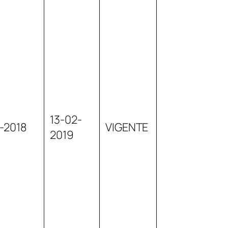
13-02-
2-2018
VIGENTE
2019