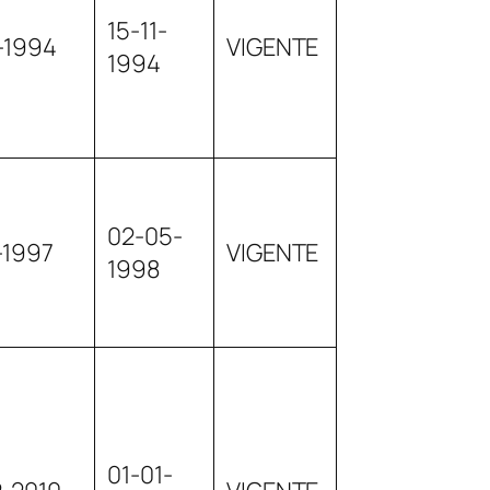
15-11-
1-1994
VIGENTE
1994
02-05-
-1997
VIGENTE
1998
01-01-