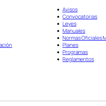
Avisos
Convocatorias
Leyes
Manuales
Normas Oficiales 
ación
Planes
Programas
Reglamentos