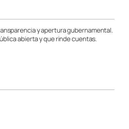
ransparencia y apertura gubernamental.
blica abierta y que rinde cuentas.