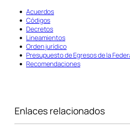
Acuerdos
Códigos
Decretos
Lineamientos
Orden jurídico
Presupuesto de Egresos de la Feder
Recomendaciones
Enlaces relacionados