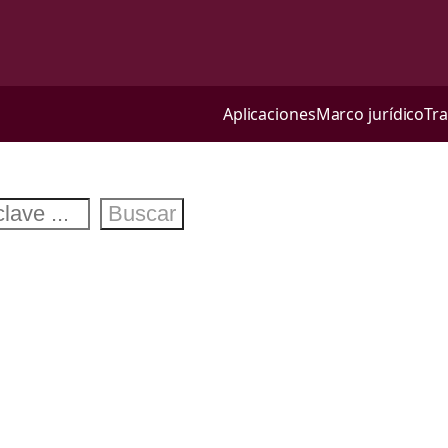
Aplicaciones
Marco jurídico
Tr
Buscar