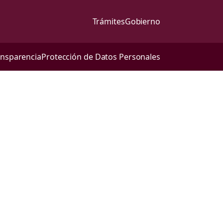
Trámites
Gobierno
ansparencia
Protección de Datos Personales