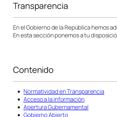
Transparencia
En el Gobierno de la República hemos a
En esta sección ponemos a tu disposició
Contenido
Normatividad en Transparencia
Acceso a la información
Apertura Gubernamental
Gobierno Abierto