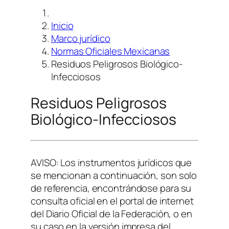
Inicio
Marco jurídico
Normas Oficiales Mexicanas
Residuos Peligrosos Biológico-
Infecciosos
Residuos Peligrosos
Biológico-Infecciosos
AVISO: Los instrumentos jurídicos que
se mencionan a continuación, son solo
de referencia, encontrándose para su
consulta oficial en el portal de internet
del Diario Oficial de la Federación, o en
su caso en la versión impresa del