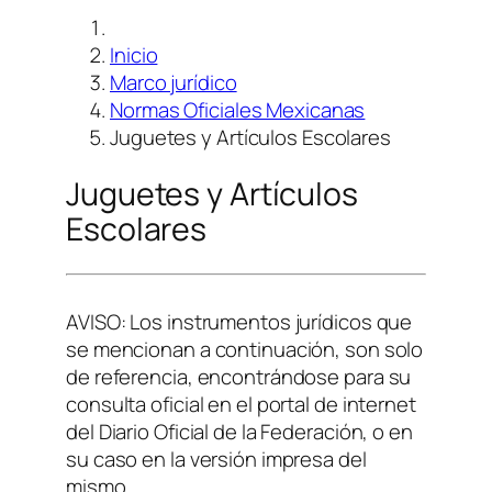
Inicio
Marco jurídico
Normas Oficiales Mexicanas
Juguetes y Artículos Escolares
Juguetes y Artículos
Escolares
AVISO: Los instrumentos jurídicos que
se mencionan a continuación, son solo
de referencia, encontrándose para su
consulta oficial en el portal de internet
del Diario Oficial de la Federación, o en
su caso en la versión impresa del
mismo.